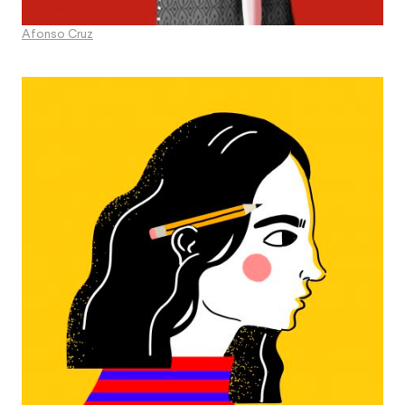
Afonso Cruz