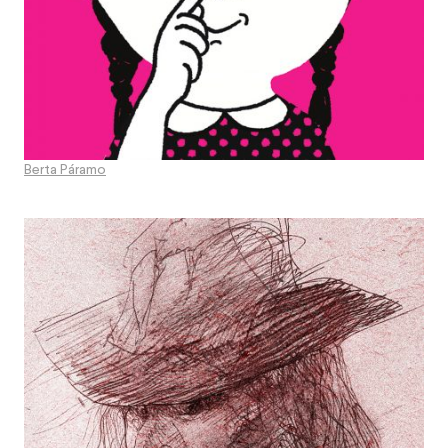
Berta Páramo