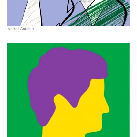
André Carrilho