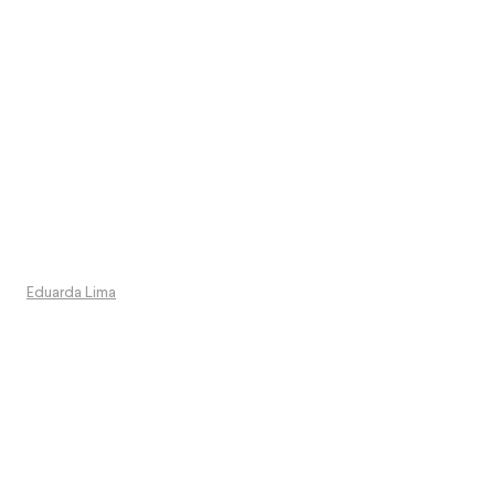
Eduarda Lima