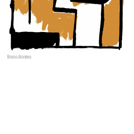
Bruno Borges