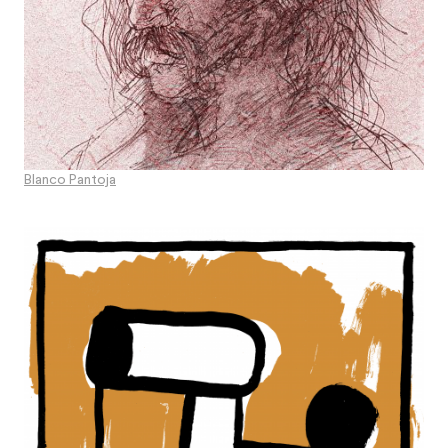
Blanco Pantoja