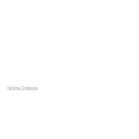
Fátima Ordinola