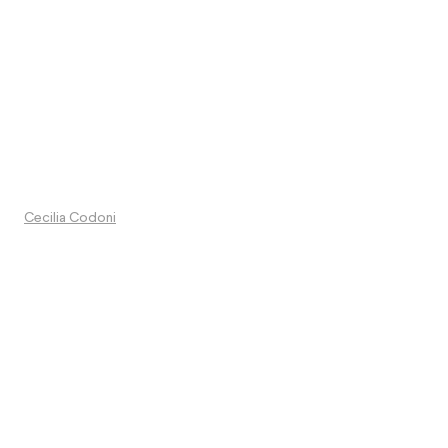
Cecilia Codoni