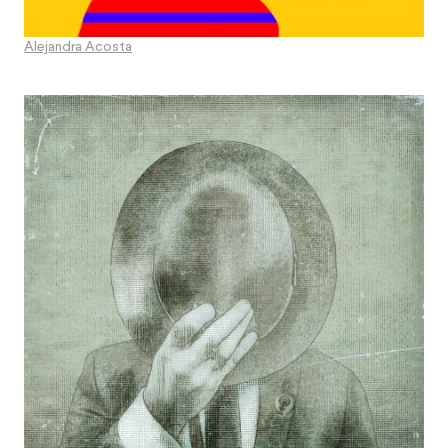
Alejandra Acosta