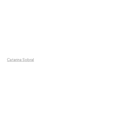
Catarina Sobral