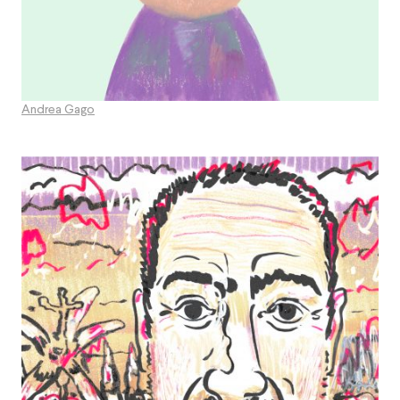
Andrea Gago