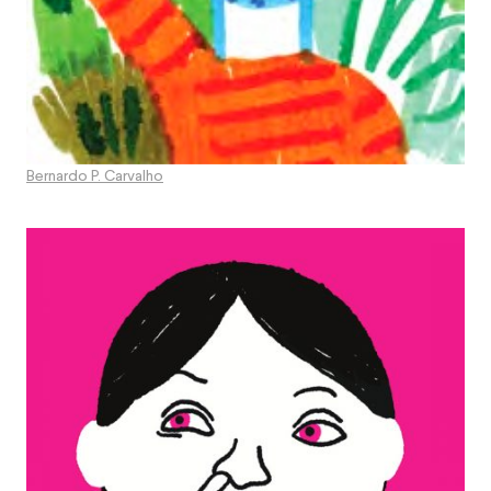
Bernardo P. Carvalho