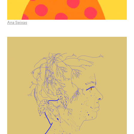
Ana Seixas