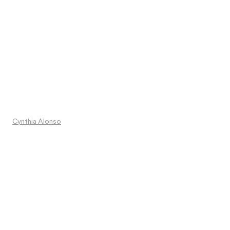
Cynthia Alonso