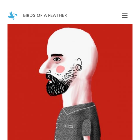
birds of a feather