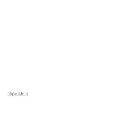
Filipe Melo