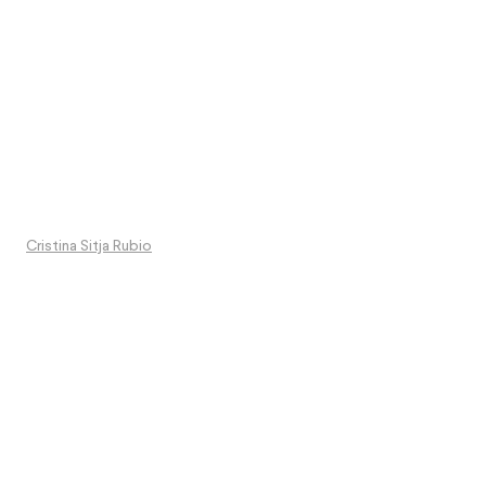
Cristina Sitja Rubio