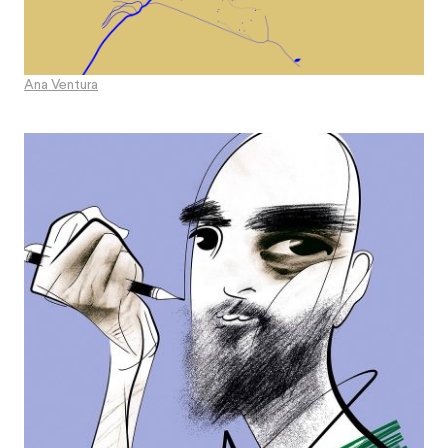
Ana Ventura