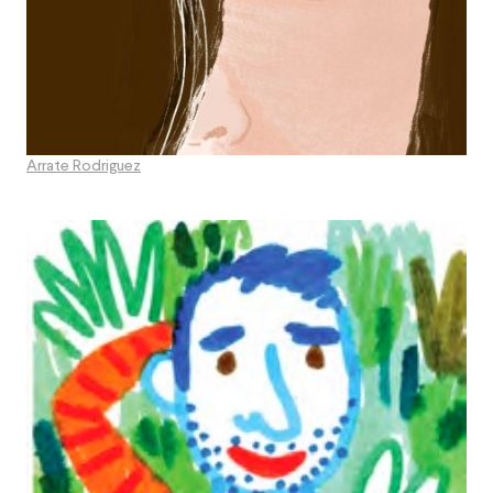
Arrate Rodriguez