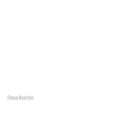
Flávia Bomfim