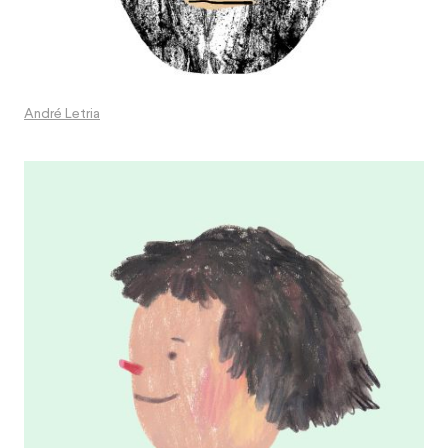
André Letria