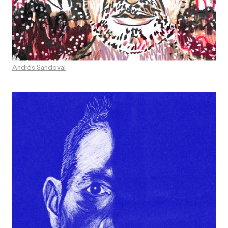
Andrés Sandoval