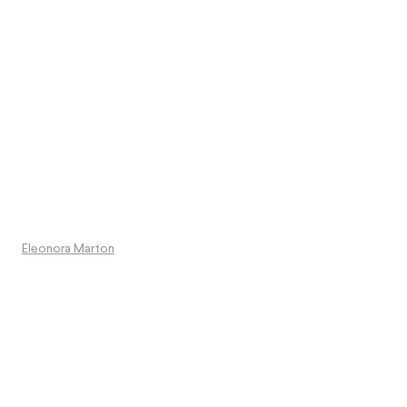
Eleonora Marton