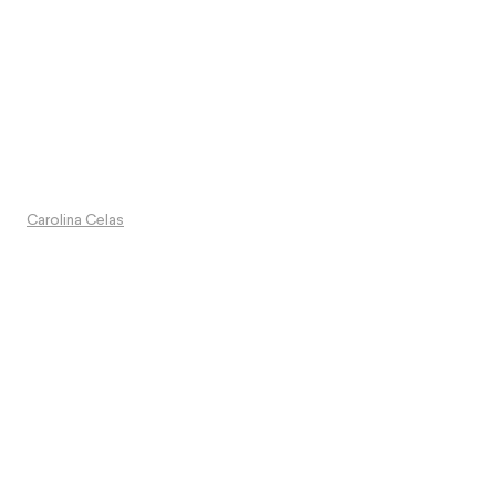
Carolina Celas