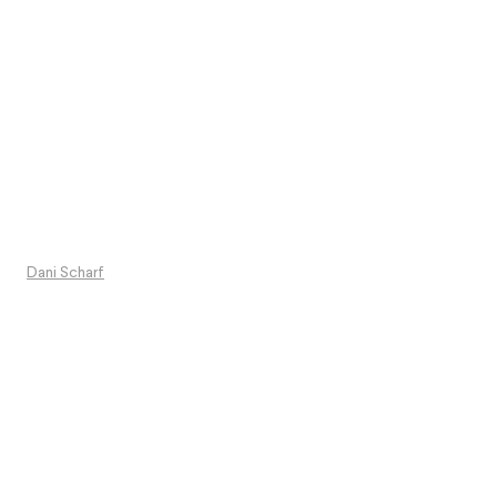
Dani Scharf