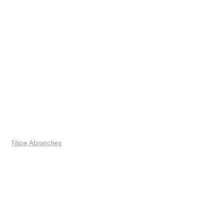
Filipe Abranches