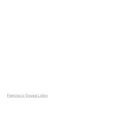
Francisco Sousa Lobo