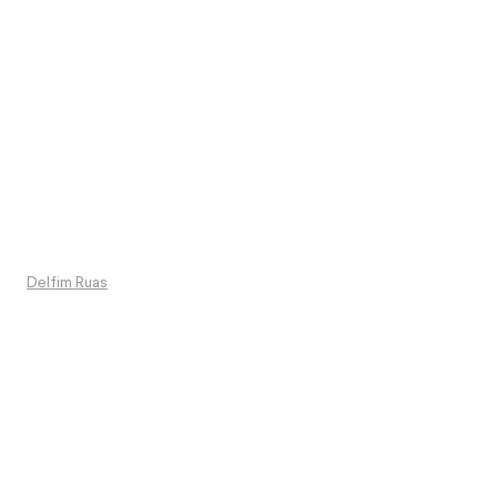
Delfim Ruas